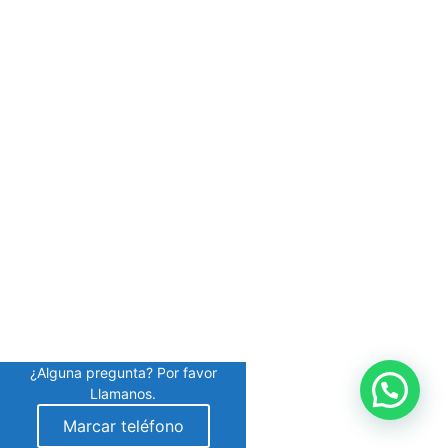
¿Alguna pregunta? Por favor
Llamanos.
Marcar teléfono