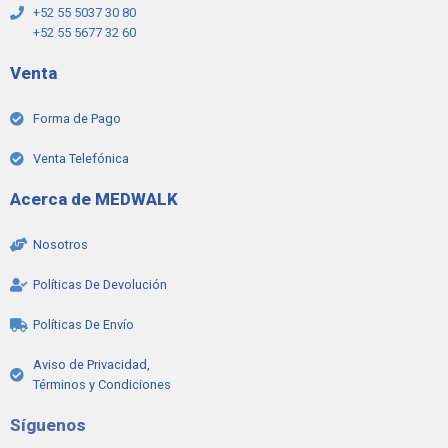
+52 55 5037 30 80
+52 55 5677 32 60
Venta
Forma de Pago
Venta Telefónica
Acerca de MEDWALK
Nosotros
Políticas De Devolución
Políticas De Envío
Aviso de Privacidad,
Términos y Condiciones
Síguenos