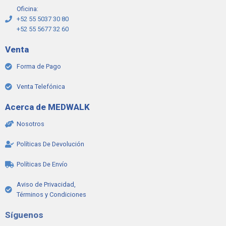
Oficina:
+52 55 5037 30 80
+52 55 5677 32 60
Venta
Forma de Pago
Venta Telefónica
Acerca de MEDWALK
Nosotros
Políticas De Devolución
Políticas De Envío
Aviso de Privacidad,
Términos y Condiciones
Síguenos