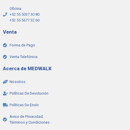
Oficina:
+52 55 5037 30 80
+52 55 5677 32 60
Venta
Forma de Pago
Venta Telefónica
Acerca de MEDWALK
Nosotros
Políticas De Devolución
Políticas De Envío
Aviso de Privacidad,
Términos y Condiciones