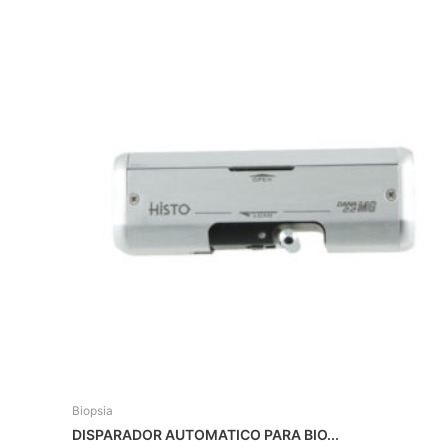
Biopsia
DISPARADOR AUTOMATICO PARA BIO...