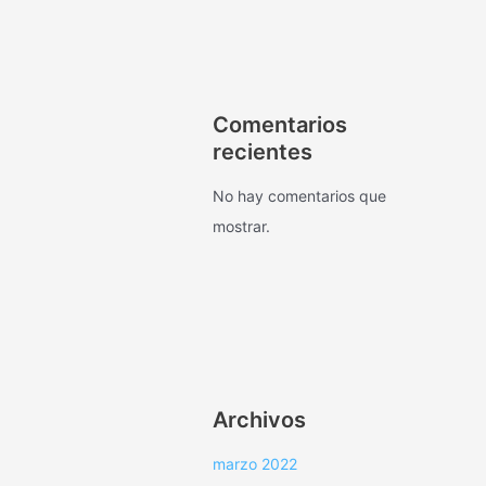
Comentarios
recientes
No hay comentarios que
mostrar.
Archivos
marzo 2022