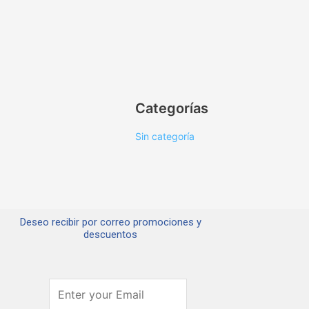
Categorías
Sin categoría
Deseo recibir por correo promociones y
descuentos