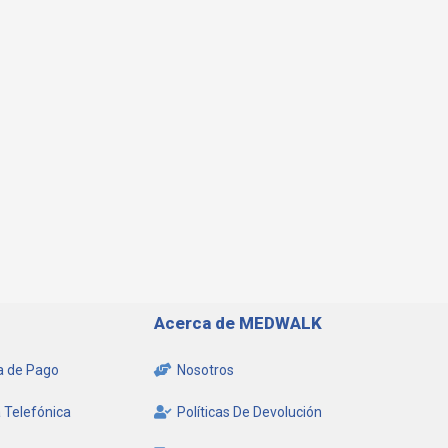
Acerca de MEDWALK
 de Pago
Nosotros
 Telefónica
Políticas De Devolución