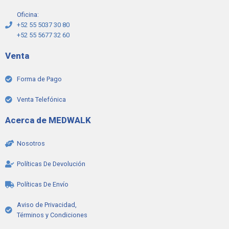
Oficina:
+52 55 5037 30 80
+52 55 5677 32 60
Venta
Forma de Pago
Venta Telefónica
Acerca de MEDWALK
Nosotros
Políticas De Devolución
Políticas De Envío
Aviso de Privacidad,
Términos y Condiciones