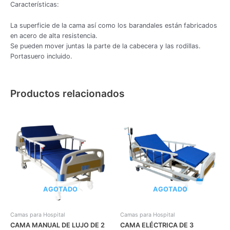
Características:
La superficie de la cama así como los barandales están fabricados
en acero de alta resistencia.
Se pueden mover juntas la parte de la cabecera y las rodillas.
Portasuero incluido.
Productos relacionados
AGOTADO
AGOTADO
Camas para Hospital
Camas para Hospital
CAMA MANUAL DE LUJO DE 2
CAMA ELÉCTRICA DE 3