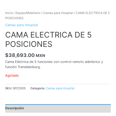
Inicio
/
Equipo/Mobiliario
/
Camas para Hospital
/ CAMA ELECTRICA DE 5
POSICIONES
Camas para Hospital
CAMA ELECTRICA DE 5
POSICIONES
$
38,693.00
MXN
Cama Eléctrica de 5 funciones con control remoto alámbrico y
función Trendelenburg.
Agotado
SKU:
SPC2005
Categoría:
Camas para Hospital
Descripción