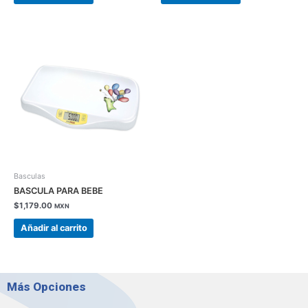
Basculas
BASCULA PARA BEBE
$
1,179.00
MXN
Añadir al carrito
Más Opciones