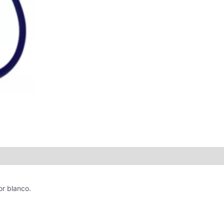
r blanco.