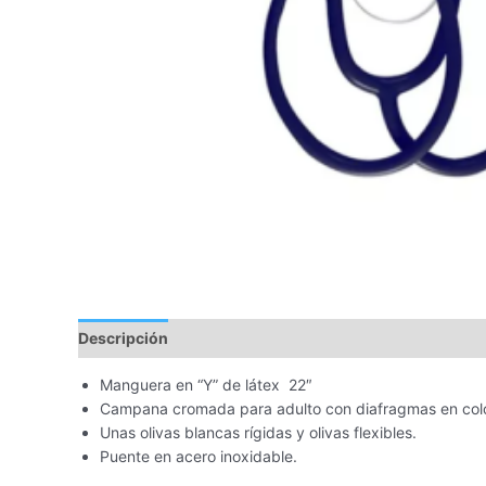
Descripción
Manguera en “Y” de látex 22″
Campana cromada para adulto con diafragmas en colo
Unas olivas blancas rígidas y olivas flexibles.
Puente en acero inoxidable.