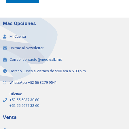
Más Opciones
Mi Cuenta
Unirme al Newsletter
Correo:
contacto@medwalk.mx
Horario Lunes a Viernes de 9:00 am a 6:00 p.m.
WhatsApp +52 56 3279 9541
Oficina:
+52 55 5037 30 80
+52 55 5677 32 60
Venta