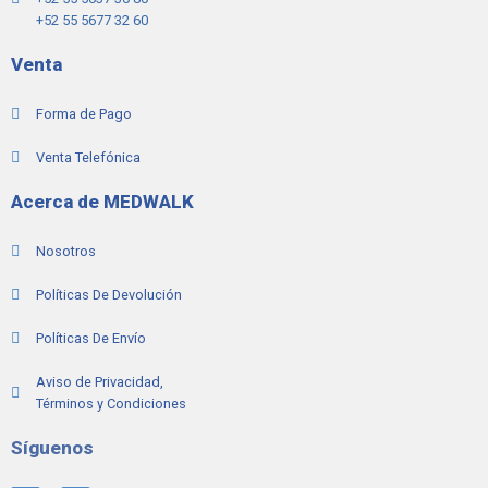
+52 55 5677 32 60
Venta
Forma de Pago
Venta Telefónica
Acerca de MEDWALK
Nosotros
Políticas De Devolución
Políticas De Envío
Aviso de Privacidad,
Términos y Condiciones
Síguenos