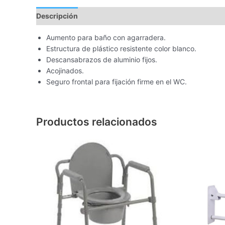
Descripción
Aumento para baño con agarradera.
Estructura de plástico resistente color blanco.
Descansabrazos de aluminio fijos.
Acojinados.
Seguro frontal para fijación firme en el WC.
Productos relacionados