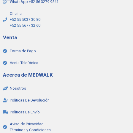
WhatsApp +52 56 3279 9541
Oficina:
+52 55 5037 30 80
+52 55 5677 32 60
Venta
Forma de Pago
Venta Telefónica
Acerca de MEDWALK
Nosotros
Políticas De Devolución
Políticas De Envío
Aviso de Privacidad,
Términos y Condiciones