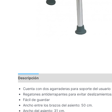
Descripción
Cuenta con dos agarraderas para soporte del usuario
Regatones antiderrapantes para evitar deslizamientos
Fácil de guardar
Ancho entre los brazos del asiento: 50 cm.
Ancho del asiento: 31 cm.