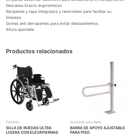
Descansa brazos ergonómicos
Recipiente y tapa integrados y removibles para facilitar su
limpieza.
Gomas anti derrapantes para evitar deslizamientos.
Altura ajustable
Productos relacionados
Paciente
Auxiliares para Baño
SILLA DE RUEDAS ULTRA
BARRA DE APOYO AJUSTABLE
LIGERA CON ELEVAPIERNAS
PARA PISO