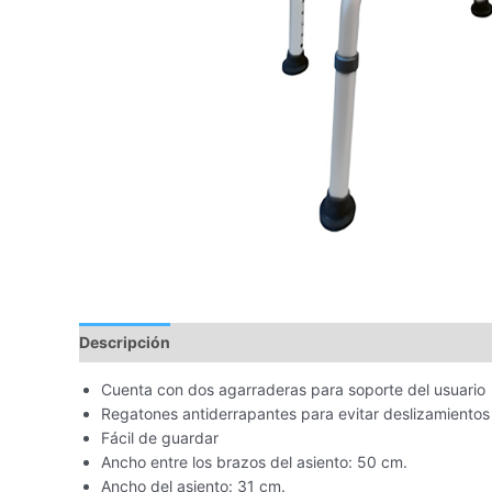
Descripción
Cuenta con dos agarraderas para soporte del usuario
Regatones antiderrapantes para evitar deslizamientos
Fácil de guardar
Ancho entre los brazos del asiento: 50 cm.
Ancho del asiento: 31 cm.