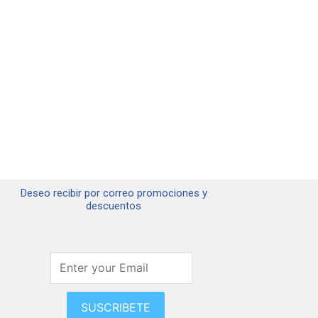
Deseo recibir por correo promociones y
descuentos
SUSCRIBETE