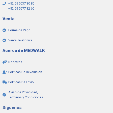
+52 55 5037 30 80
+52 55 5677 32 60
Venta
Forma de Pago
Venta Telefónica
Acerca de MEDWALK
Nosotros
Políticas De Devolución
Políticas De Envío
Aviso de Privacidad,
Términos y Condiciones
Síguenos