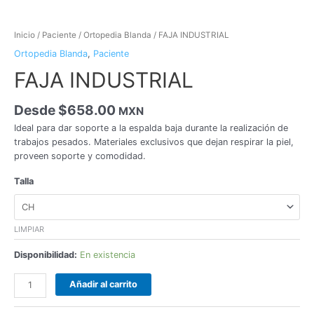
Inicio
/
Paciente
/
Ortopedia Blanda
/ FAJA INDUSTRIAL
Ortopedia Blanda
,
Paciente
FAJA INDUSTRIAL
Desde
$
658.00
MXN
Ideal para dar soporte a la espalda baja durante la realización de
trabajos pesados. Materiales exclusivos que dejan respirar la piel,
proveen soporte y comodidad.
Talla
LIMPIAR
Disponibilidad:
En existencia
Añadir al carrito