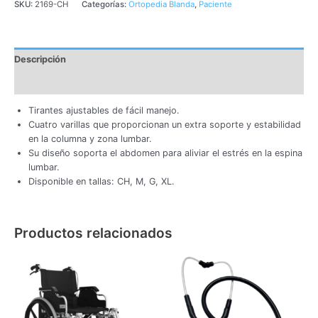
SKU:
2169-CH
Categorías:
Ortopedia Blanda
,
Paciente
Descripción
Información adicional
Tirantes ajustables de fácil manejo.
Cuatro varillas que proporcionan un extra soporte y estabilidad
en la columna y zona lumbar.
Su diseño soporta el abdomen para aliviar el estrés en la espina
lumbar.
Disponible en tallas: CH, M, G, XL.
Productos relacionados