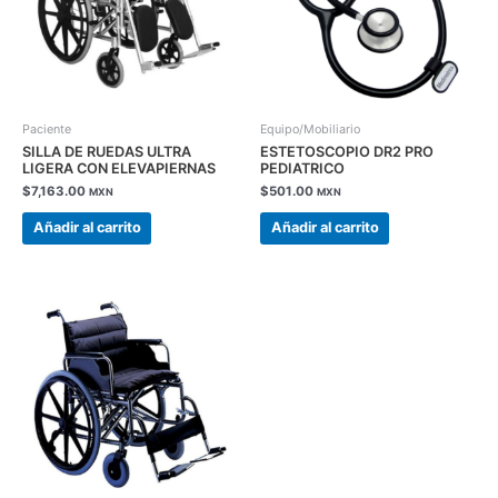
Paciente
Equipo/Mobiliario
SILLA DE RUEDAS ULTRA
ESTETOSCOPIO DR2 PRO
LIGERA CON ELEVAPIERNAS
PEDIATRICO
$
7,163.00
$
501.00
MXN
MXN
Añadir al carrito
Añadir al carrito