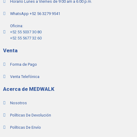
Horario Lunes a Viernes de 9:00 am a 6:00 p.m.
WhatsApp +52 56 3279 9541
Oficina:
+52 55 5037 30 80
+52 55 5677 32 60
Venta
Forma de Pago
Venta Telefónica
Acerca de MEDWALK
Nosotros
Políticas De Devolución
Políticas De Envío