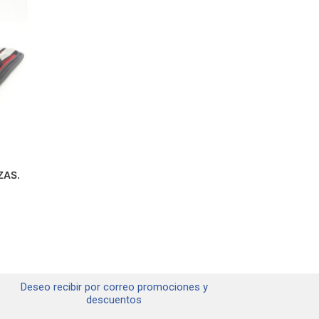
ZAS.
Deseo recibir por correo promociones y
descuentos