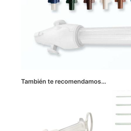
También te recomendamos…