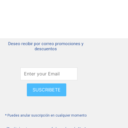
Deseo recibir por correo promociones y
descuentos
SUSCRIBETE
* Puedes anular suscripción en cualquier momento