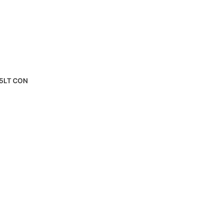
5LT CON