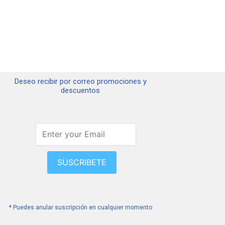
Deseo recibir por correo promociones y
descuentos
SUSCRIBETE
* Puedes anular suscripción en cualquier momento