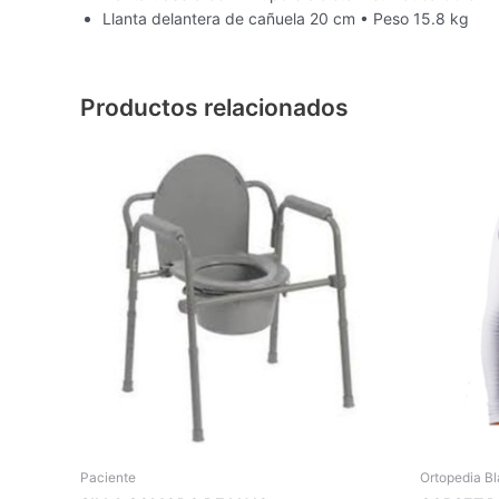
Llanta delantera de cañuela 20 cm • Peso 15.8 kg
Productos relacionados
Paciente
Ortopedia B